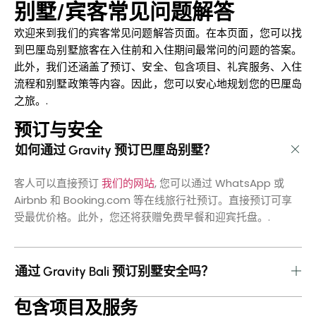
别墅/宾客常见问题解答
欢迎来到我们的宾客常见问题解答页面。在本页面，您可以找
到巴厘岛别墅旅客在入住前和入住期间最常问的问题的答案。
此外，我们还涵盖了预订、安全、包含项目、礼宾服务、入住
流程和别墅政策等内容。因此，您可以安心地规划您的巴厘岛
之旅。.
预订与安全
如何通过 Gravity 预订巴厘岛别墅？
客人可以直接预订
我们的网站
, 您可以通过 WhatsApp 或
Airbnb 和 Booking.com 等在线旅行社预订。直接预订可享
受最优价格。此外，您还将获赠免费早餐和迎宾托盘。.
通过 Gravity Bali 预订别墅安全吗？
包含项目及服务