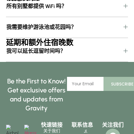
所有别墅都提供 WiFi 吗？
我需要维护游泳池或花园吗？
延期和额外住宿晚数
我可以延长逗留时间吗？
Be the First to Know!
SUBSCRIBE
Get exclusive offers
and updates from
Gravity
快速链接
联系信息
关注我们
关于我们
Jl.