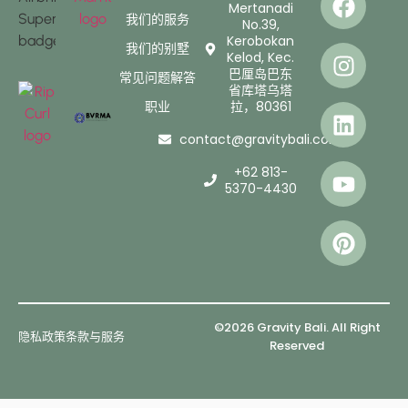
Mertanadi
我们的服务
No.39,
Kerobokan
我们的别墅
Kelod, Kec.
巴厘岛巴东
常见问题解答
省库塔乌塔
职业
拉，80361
contact@gravitybali.com
+62 813-
5370-4430
©2026 Gravity Bali. All Right
隐私政策
条款与服务
Reserved