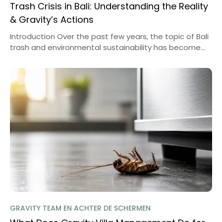
Trash Crisis in Bali: Understanding the Reality
& Gravity’s Actions
Introduction Over the past few years, the topic of Bali
trash and environmental sustainability has become...
GRAVITY TEAM EN ACHTER DE SCHERMEN