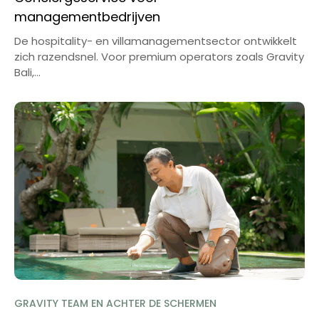
managementbedrijven
De hospitality- en villamanagementsector ontwikkelt
zich razendsnel. Voor premium operators zoals Gravity
Bali,...
GRAVITY TEAM EN ACHTER DE SCHERMEN