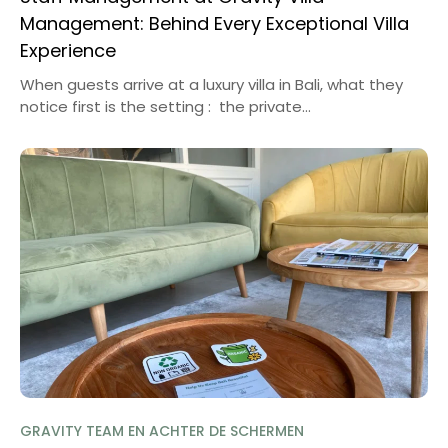
Management: Behind Every Exceptional Villa
Experience
When guests arrive at a luxury villa in Bali, what they
notice first is the setting : the private...
GRAVITY TEAM EN ACHTER DE SCHERMEN