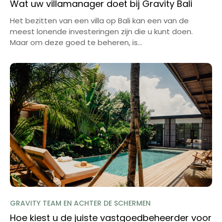
Wat uw villamanager doet bij Gravity Bali
Het bezitten van een villa op Bali kan een van de
meest lonende investeringen zijn die u kunt doen.
Maar om deze goed te beheren, is...
GRAVITY TEAM EN ACHTER DE SCHERMEN
Hoe kiest u de juiste vastgoedbeheerder voor