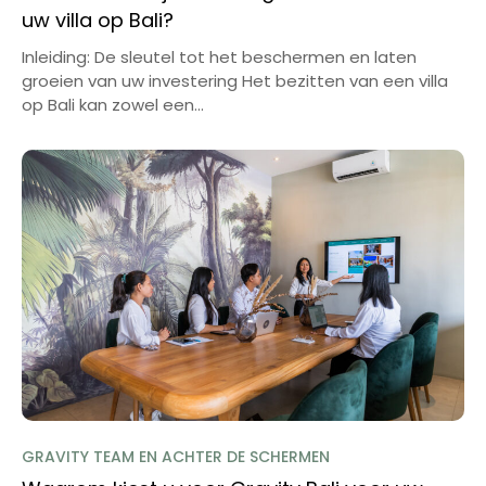
uw villa op Bali?
Inleiding: De sleutel tot het beschermen en laten
groeien van uw investering Het bezitten van een villa
op Bali kan zowel een...
GRAVITY TEAM EN ACHTER DE SCHERMEN