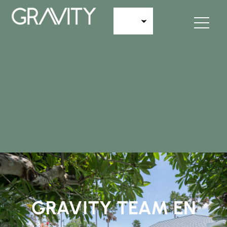
GRAVITY TEAM EN