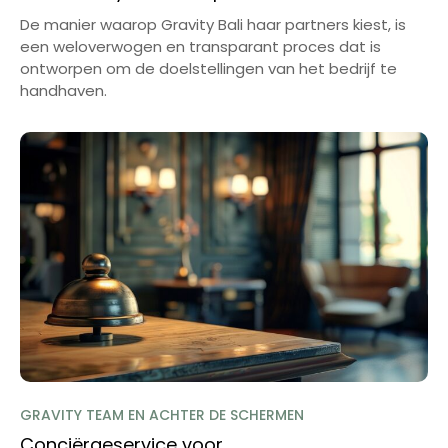
De manier waarop Gravity Bali haar partners kiest, is
een weloverwogen en transparant proces dat is
ontworpen om de doelstellingen van het bedrijf te
handhaven.
GRAVITY TEAM EN ACHTER DE SCHERMEN
Conciërgeservice voor