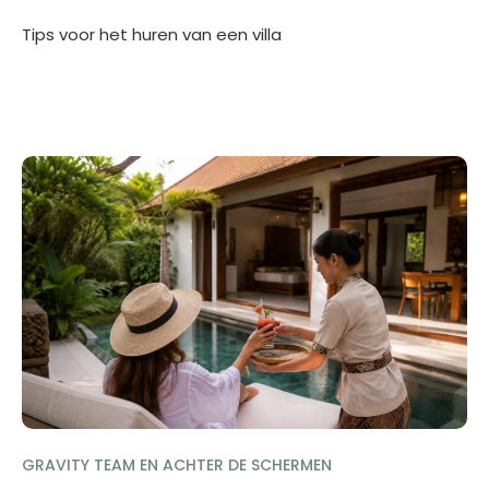
Tips voor het huren van een villa
GRAVITY TEAM EN ACHTER DE SCHERMEN