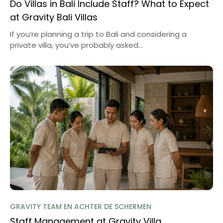
Do Villas in Bali Include Staff? What to Expect
at Gravity Bali Villas
If you’re planning a trip to Bali and considering a
private villa, you’ve probably asked...
GRAVITY TEAM EN ACHTER DE SCHERMEN
Staff Management at Gravity Villa