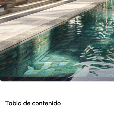
Tabla de contenido