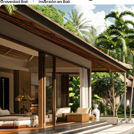
/
Gravedad Bali
Inversión en Bali