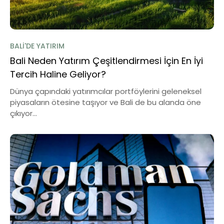
BALI'DE YATIRIM
Bali Neden Yatırım Çeşitlendirmesi İçin En İyi
Tercih Haline Geliyor?
Dünya çapındaki yatırımcılar portföylerini geleneksel
piyasaların ötesine taşıyor ve Bali de bu alanda öne
çıkıyor...