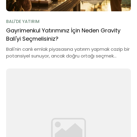
BALI'DE YATIRIM
Gayrimenkul Yatırımınız İçin Neden Gravity
Bali'yi Seçmelisiniz?
Bali'nin canlı emlak piyasasına yatırım yapmak cazip bir
potansiyel sunuyor, ancak doğru ortağı seçmek...