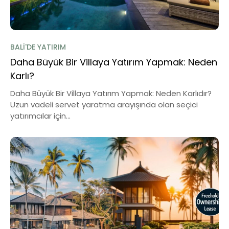
BALI'DE YATIRIM
Daha Büyük Bir Villaya Yatırım Yapmak: Neden
Karlı?
Daha Büyük Bir Villaya Yatırım Yapmak: Neden Karlıdır?
Uzun vadeli servet yaratma arayışında olan seçici
yatırımcılar için...