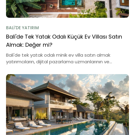
BALI'DE YATIRIM
Bali'de Tek Yatak Odalı Küçük Ev Villası Satın
Almak: Değer mi?
Bali'de tek yatak odalı minik ev villa satın almak
yatırımcıların, dijital pazarlama uzmanlarının ve...