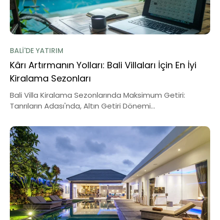
BALI'DE YATIRIM
Kârı Artırmanın Yolları: Bali Villaları İçin En İyi
Kiralama Sezonları
Bali Villa Kiralama Sezonlarında Maksimum Getiri:
Tanrıların Adası'nda, Altın Getiri Dönemi...