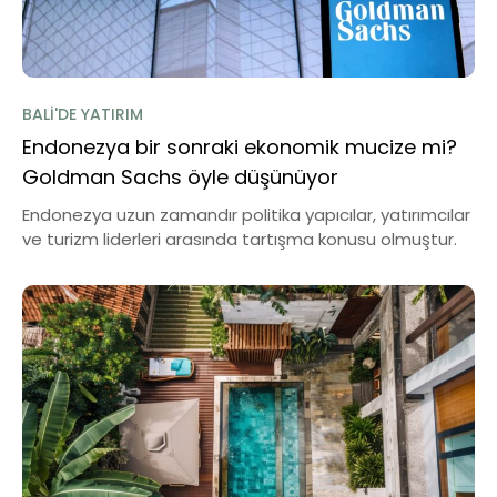
BALI'DE YATIRIM
Endonezya bir sonraki ekonomik mucize mi?
Goldman Sachs öyle düşünüyor
Endonezya uzun zamandır politika yapıcılar, yatırımcılar
ve turizm liderleri arasında tartışma konusu olmuştur.