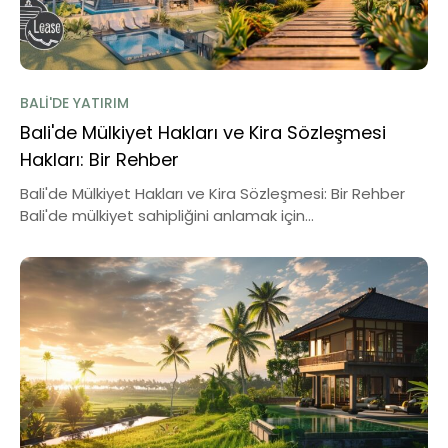
BALI'DE YATIRIM
Bali'de Mülkiyet Hakları ve Kira Sözleşmesi
Hakları: Bir Rehber
Bali'de Mülkiyet Hakları ve Kira Sözleşmesi: Bir Rehber
Bali'de mülkiyet sahipliğini anlamak için...