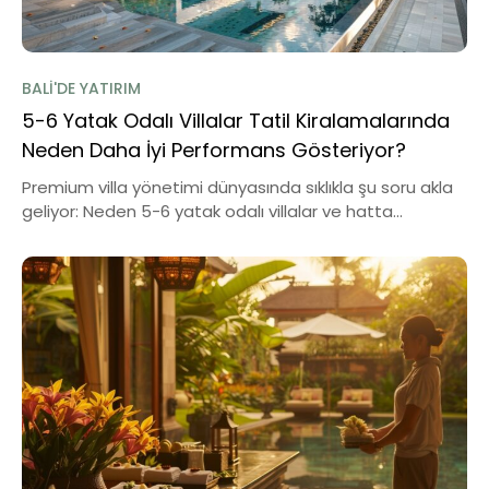
BALI'DE YATIRIM
5-6 Yatak Odalı Villalar Tatil Kiralamalarında
Neden Daha İyi Performans Gösteriyor?
Premium villa yönetimi dünyasında sıklıkla şu soru akla
geliyor: Neden 5-6 yatak odalı villalar ve hatta...