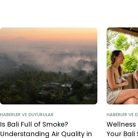
HABERLER VE DUYURULAR
HABERLER VE 
Is Bali Full of Smoke?
Wellness
Understanding Air Quality in
Your Bali