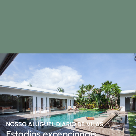
NOSSO ALUGUEL DIÁRIO DE VILAS
Estadias excepcionais,