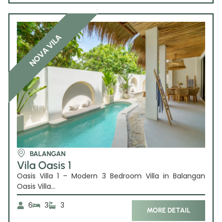
NOVA VILA
BALANGAN
Vila Oasis 1
Oasis Villa 1 – Modern 3 Bedroom Villa in Balangan
Oasis Villa...
6
3
3
MORE DETAIL