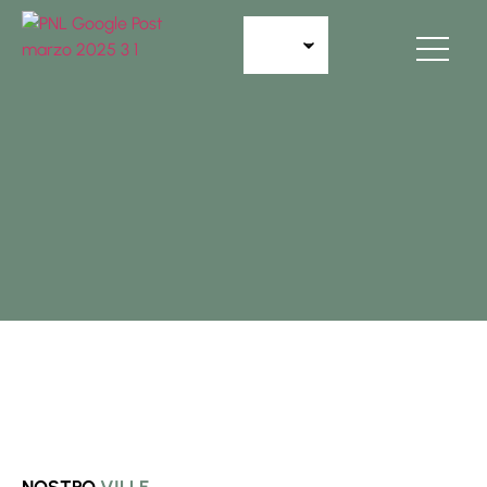
NOSTRO
VILLE