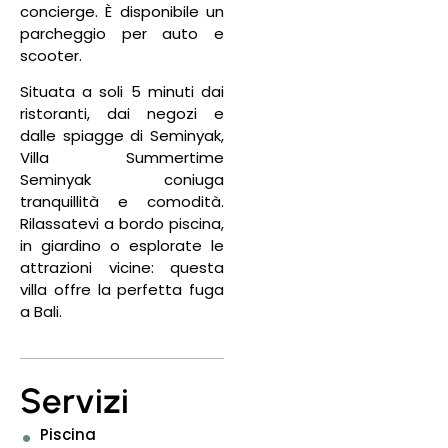
concierge. È disponibile un
parcheggio per auto e
scooter.
Situata a soli 5 minuti dai
ristoranti, dai negozi e
dalle spiagge di Seminyak,
Villa Summertime
Seminyak coniuga
tranquillità e comodità.
Rilassatevi a bordo piscina,
in giardino o esplorate le
attrazioni vicine: questa
villa offre la perfetta fuga
a Bali.
Servizi
Piscina