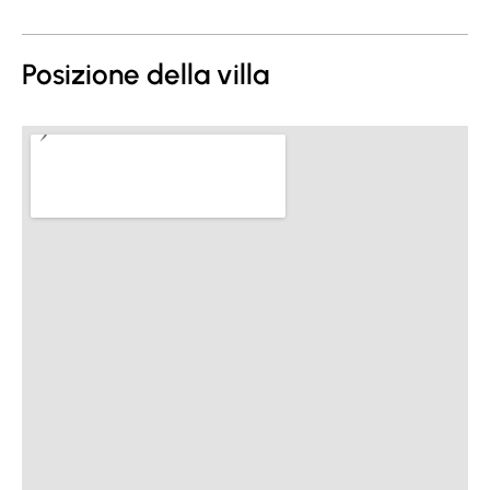
Posizione della villa