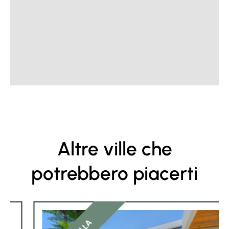
Altre ville che
potrebbero piacerti