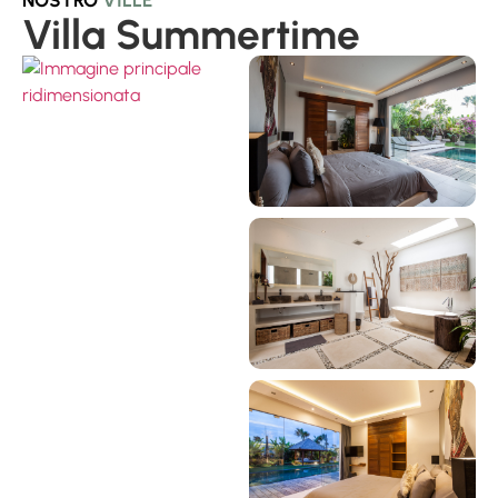
Villa Summertime