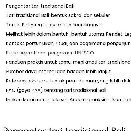
Pengantar tari tradisional Bali
Tari tradisional Bali: bentuk sakral dan sekuler
Tarian Bali yang populer dan keunikannya
Melihat lebih dalam bentuk-bentuk utama: Pendet, Le
Konteks pertunjukan, ritual, dan bagaimana pengunjung
Busur sejarah dan pengakuan UNESCO
Panduan praktis untuk tamu: menikmati tari tradisional
Sumber daya internal dan bacaan lebih lanjut
Referensi eksternal untuk pemahaman yang lebih da
FAQ (gaya PAA) tentang tari tradisional Bali
Izinkan kami mengelola vila Anda memaksimalkan pe