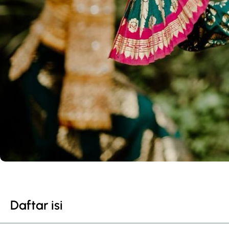
Daftar isi