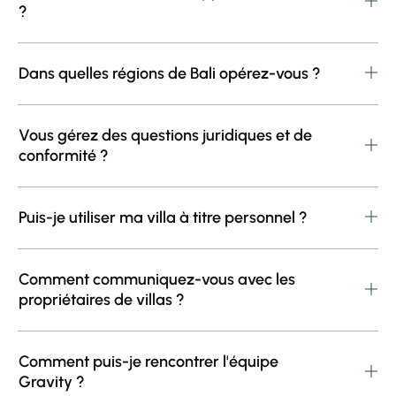
?
Dans quelles régions de Bali opérez-vous ?
Vous gérez des questions juridiques et de
conformité ?
Puis-je utiliser ma villa à titre personnel ?
Comment communiquez-vous avec les
propriétaires de villas ?
Comment puis-je rencontrer l'équipe
Gravity ?