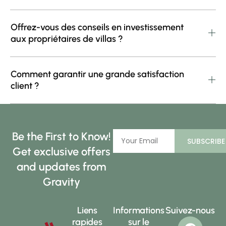
Offrez-vous des conseils en investissement
aux propriétaires de villas ?
Comment garantir une grande satisfaction
client ?
Be the First to Know!
SUBSCRIBE
Get exclusive offers
and updates from
Gravity
Liens
Informations
Suivez-nous
rapides
sur le