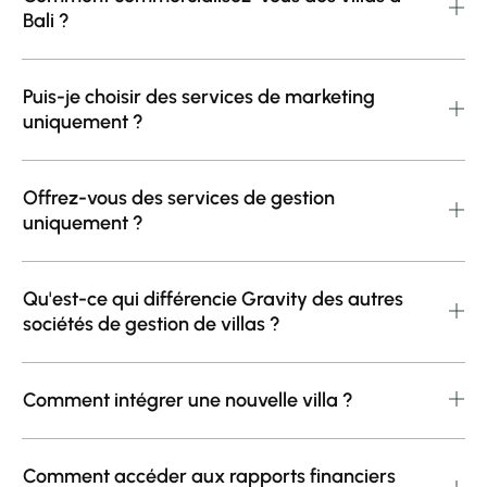
Bali ?
Puis-je choisir des services de marketing
uniquement ?
Offrez-vous des services de gestion
uniquement ?
Qu'est-ce qui différencie Gravity des autres
sociétés de gestion de villas ?
Comment intégrer une nouvelle villa ?
Comment accéder aux rapports financiers