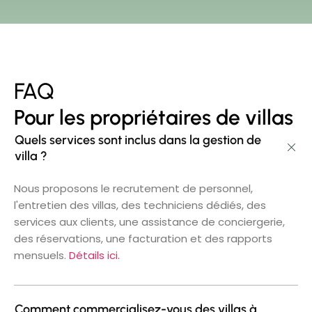
FAQ
Pour les propriétaires de villas
Quels services sont inclus dans la gestion de
villa ?
Nous proposons le recrutement de personnel,
l'entretien des villas, des techniciens dédiés, des
services aux clients, une assistance de conciergerie,
des réservations, une facturation et des rapports
mensuels.
Détails ici.
Comment commercialisez-vous des villas à