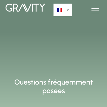
Questions fréquemment
posées