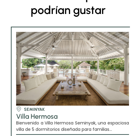
podrían gustar
SEMINYAK
Villa Hermosa
Bienvenido a Villa Hermosa Seminyak, una espaciosa
villa de 5 dormitorios diseñada para familias...