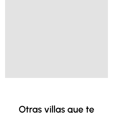
Otras villas que te