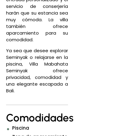
servicio de conserjería
harán que su estancia sea
muy cómoda. La villa
también ofrece
aparcamiento para su
comodidad.
Ya sea que desee explorar
Seminyak o relajarse en la
piscina, Villa Mabahata
Seminyak ofrece
privacidad, comodidad y
una elegante escapada a
Bali.
Comodidades
Piscina