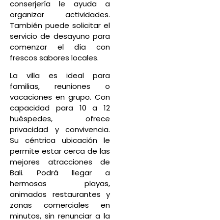
conserjería le ayuda a
organizar actividades.
También puede solicitar el
servicio de desayuno para
comenzar el día con
frescos sabores locales.
La villa es ideal para
familias, reuniones o
vacaciones en grupo. Con
capacidad para 10 a 12
huéspedes, ofrece
privacidad y convivencia.
Su céntrica ubicación le
permite estar cerca de las
mejores atracciones de
Bali. Podrá llegar a
hermosas playas,
animados restaurantes y
zonas comerciales en
minutos, sin renunciar a la