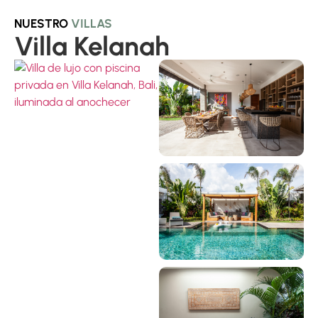
NUESTRO
VILLAS
Villa Kelanah