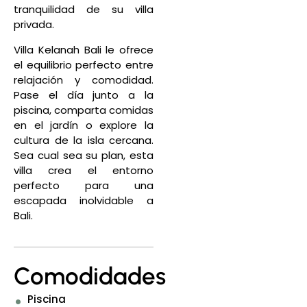
tranquilidad de su villa
privada.
Villa Kelanah Bali le ofrece
el equilibrio perfecto entre
relajación y comodidad.
Pase el día junto a la
piscina, comparta comidas
en el jardín o explore la
cultura de la isla cercana.
Sea cual sea su plan, esta
villa crea el entorno
perfecto para una
escapada inolvidable a
Bali.
Comodidades
Piscina