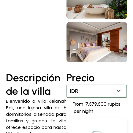
Descripción
Precio
de la villa
IDR
Bienvenido a Villa Kelanah
7.579.500 rupias
IDR
Bali, una lujosa villa de 5
dormitorios diseñada para
Dólar estadounidense
familias y grupos. La villa
ofrece espacio para hasta