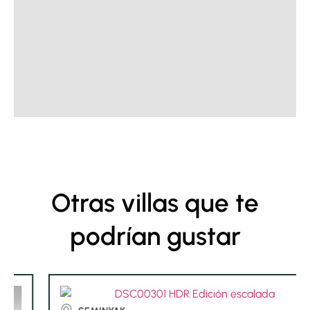
Otras villas que te
podrían gustar