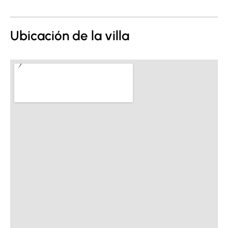
Ubicación de la villa