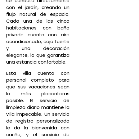
se conecta directamente
con el jardín, creando un
flujo natural de espacio.
Cada una de las cinco
habitaciones con baño
privado cuenta con aire
acondicionado, caja fuerte
y una decoración
elegante, lo que garantiza
una estancia confortable.
Esta villa cuenta con
personal completo para
que sus vacaciones sean
lo más placenteras
posible. El servicio de
limpieza diario mantiene la
villa impecable. Un servicio
de registro personalizado
le da la bienvenida con
cariño, y el servicio de