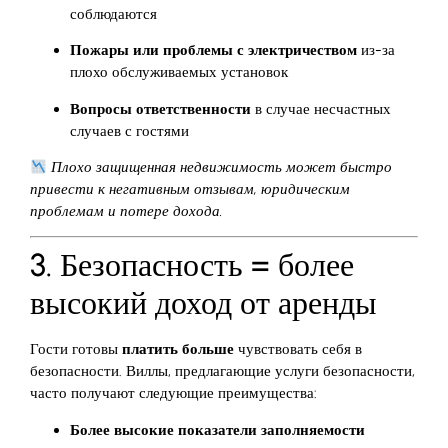
соблюдаются
Пожары или проблемы с электричеством
из-за
плохо обслуживаемых установок
Вопросы ответственности
в случае несчастных
случаев с гостями
Плохо защищенная недвижимость может быстро
привести к негативным отзывам, юридическим
проблемам и потере дохода.
3. Безопасность = более
высокий доход от аренды
Гости готовы
платить больше
чувствовать себя в
безопасности. Виллы, предлагающие услуги безопасности,
часто получают следующие преимущества:
Более высокие показатели заполняемости