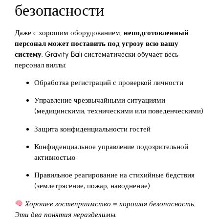
безопасности
Даже с хорошим оборудованием,
неподготовленный
персонал может поставить под угрозу всю вашу
систему
. Gravity Bali систематически обучает весь
персонал виллы:
Обработка регистраций с проверкой личности
Управление чрезвычайными ситуациями
(медицинскими, техническими или поведенческими)
Защита конфиденциальности гостей
Конфиденциальное управление подозрительной
активностью
Правильное реагирование на стихийные бедствия
(землетрясение, пожар, наводнение)
Хорошее гостеприимство = хорошая безопасность.
Эти два понятия неразделимы.