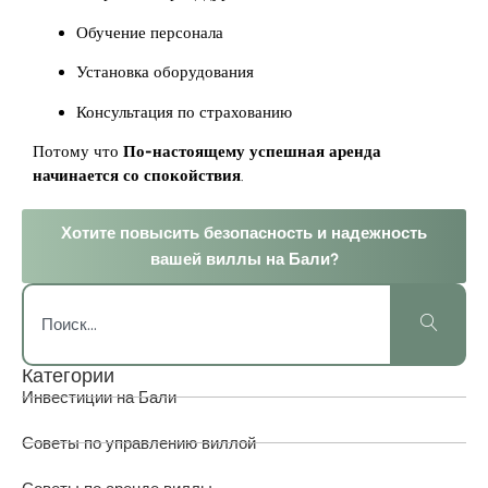
Обучение персонала
Установка оборудования
Консультация по страхованию
Потому что
По-настоящему успешная аренда
начинается со спокойствия
.
Хотите повысить безопасность и надежность
вашей виллы на Бали?
Категории
Инвестиции на Бали
Советы по управлению виллой