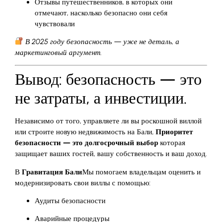
Отзывы путешественников, в которых они
отмечают, насколько безопасно они себя
чувствовали
В 2025 году безопасность — уже не деталь, а
маркетинговый аргумент.
Вывод: безопасность — это
не затраты, а инвестиции.
Независимо от того, управляете ли вы роскошной виллой
или строите новую недвижимость на Бали,
Приоритет
безопасности — это долгосрочный выбор
которая
защищает ваших гостей, вашу собственность и ваш доход.
В
Гравитация Бали
Мы помогаем владельцам оценить и
модернизировать свои виллы с помощью:
Аудиты безопасности
Аварийные процедуры