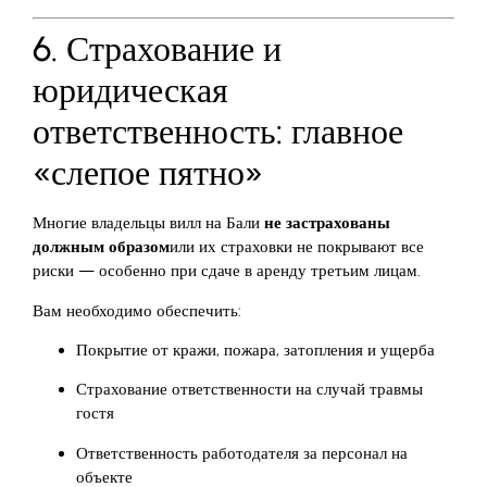
6. Страхование и
юридическая
ответственность: главное
«слепое пятно»
Многие владельцы вилл на Бали
не застрахованы
должным образом
или их страховки не покрывают все
риски — особенно при сдаче в аренду третьим лицам.
Вам необходимо обеспечить:
Покрытие от кражи, пожара, затопления и ущерба
Страхование ответственности на случай травмы
гостя
Ответственность работодателя за персонал на
объекте