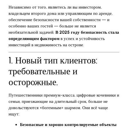
Независимо от того, являетесь ли вы инвестором,
владельцем второго дома или управляющим по аренде,
обеспечение безопасности вашей собственности — и
особенно ваших гостей — больше не является
необязательной задачей.
В 2025 году безопасность стала
определяющим фактором
в успех и устойчивость
инвестиций в недвижимость на острове.
1. Новый тип клиентов:
требовательные и
осторожные.
Путешественники премиум-класса, цифровые кочевники и
семьи, приезжающие на длительный срок, больше не
довольствуются «богемным» шармом. Они всё чаще
ищут:
Безопасные и хорошо контролируемые объекты