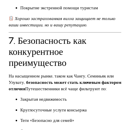
Покрытие экстренной помощи туристам
Хорошо застрахованная вилла защищает не только
ваши инвестиции, но и вашу репутацию.
7. Безопасность как
конкурентное
преимущество
На насыщенном рынке, таком как Чангу, Семиньяк или
Улувату,
безопасность может стать ключевым фактором
отличия
Путешественники всё чаще фильтруют по:
Закрытая недвижимость
Круглосуточные услуги консьержа
Теги «Безопасно для семей»