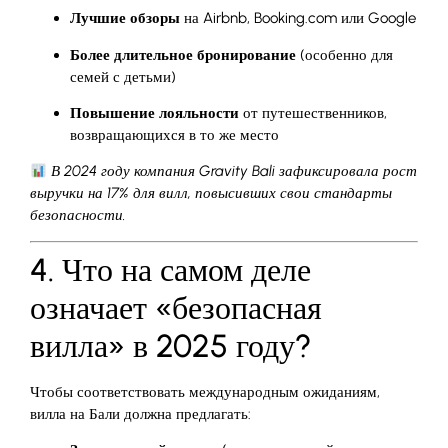
Лучшие обзоры
на Airbnb, Booking.com или Google
Более длительное бронирование
(особенно для
семей с детьми)
Повышение лояльности
от путешественников,
возвращающихся в то же место
В 2024 году компания Gravity Bali зафиксировала рост
выручки на 17% для вилл, повысивших свои стандарты
безопасности.
4. Что на самом деле
означает «безопасная
вилла» в 2025 году?
Чтобы соответствовать международным ожиданиям,
вилла на Бали должна предлагать: