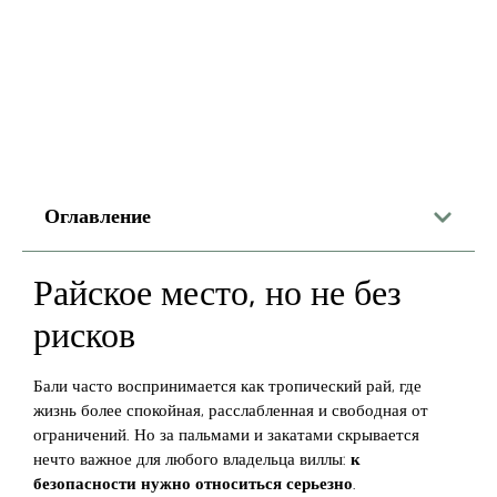
Оглавление
Райское место, но не без
рисков
Бали часто воспринимается как тропический рай, где
жизнь более спокойная, расслабленная и свободная от
ограничений. Но за пальмами и закатами скрывается
нечто важное для любого владельца виллы:
к
безопасности нужно относиться серьезно
.