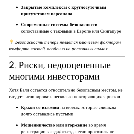
Закрытые комплексы с круглосуточным
присутствием персонала
Современные системы безопасности
сопоставимые с таковыми в Европе или Сингапуре
Безопасность теперь является ключевым фактором
комфорта гостей, особенно на роскошных виллах.
2. Риски, недооцененные
многими инвесторами
Хотя Бали остается относительно безопасным местом, не
следует игнорировать несколько повторяющихся рисков:
Кражи со взломом
на виллах, которые слишком
долго оставались пустыми
Мошенничество или вторжение
во время
регистрации заезда/отъезда, если протоколы не