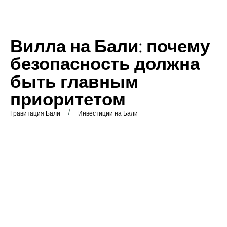
Вилла на Бали: почему
безопасность должна
быть главным
приоритетом
/
Гравитация Бали
Инвестиции на Бали