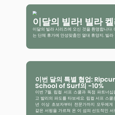
이달의 빌라! 빌라 켈
이달의 빌라 시리즈에 오신 것을 환영합니다. G
는 단체 휴가에 안성맞춤인 열대 휴양지, 빌라
이번 달의 특별 협업: Ripcur
School of Surf의 -10%
이번 7월, 립컬 서프 스쿨과 독점 파트너십
고 발리의 파도를 타보세요. 립컬 서프 스쿨은
년 이상 초보자부터 전문가까지 모두에게
같은 서핑을 가르쳐 온 이 섬의 선도적인 서