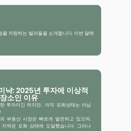
 경험을 자랑하는 빌라들을 소개합니다. 이번 달에
미냑: 2025년 투자에 이상적
 장소인 이유
한 투자이긴 하지만… 아직 포화상태는 아닙
!
의 부동산 시장은 빠르게 발전하고 있으며,
 지역은 포화 상태에 도달했습니다. 그러나