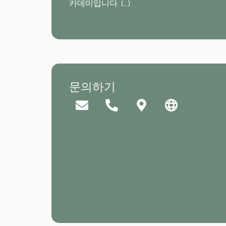
카데미입니다.
(…)
문의하기