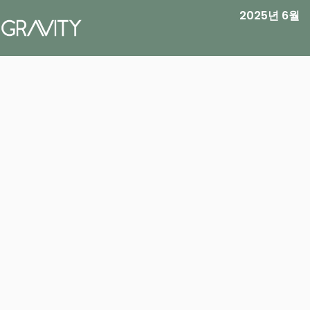
2025년 6월