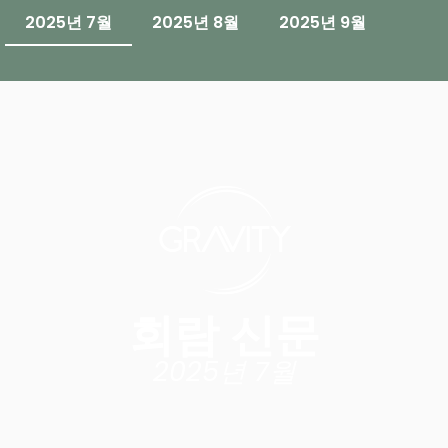
2025년 7월
2025년 8월
2025년 9월
회람 신문
2025년 7월