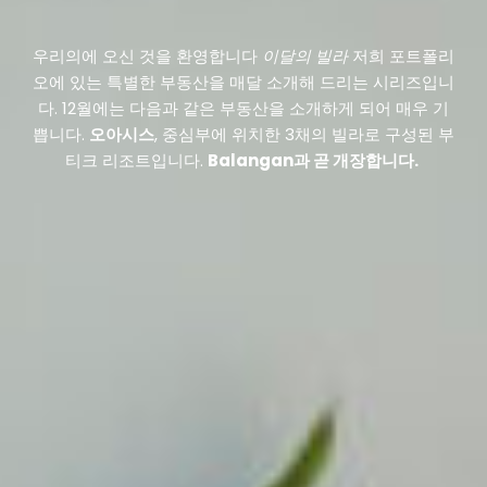
우리의에 오신 것을 환영합니다
이달의 빌라
저희 포트폴리
오에 있는 특별한 부동산을 매달 소개해 드리는 시리즈입니
다. 12월에는 다음과 같은 부동산을 소개하게 되어 매우 기
쁩니다.
오아시스
, 중심부에 위치한 3채의 빌라로 구성된 부
티크 리조트입니다.
Balangan과 곧 개장합니다.