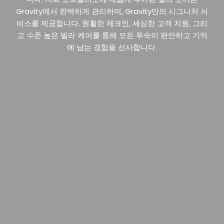
Gravity에서 완벽하게 관리하며, Gravity만의 시그니처 서
비스를 제공합니다. 원활한 체크인, 세심한 고객 지원, 그리
고 수준 높은 빌라 케어를 통해 모든 투숙이 편안하고 기억
에 남는 경험을 선사합니다.