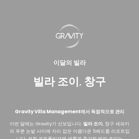
이달의 빌라
빌라 조이, 창구
Gravity Villa Management에서 독점적으로 관리
이번 달에는 Gravity가 선보입니다.
빌라 조이
, 창구 세파카
의 푸른 논밭 사이에 자리 잡은 아름다운 5베드룸 리조트입
니다. 저희 포트폴리오에 새롭게 추가된 빌라 조이는