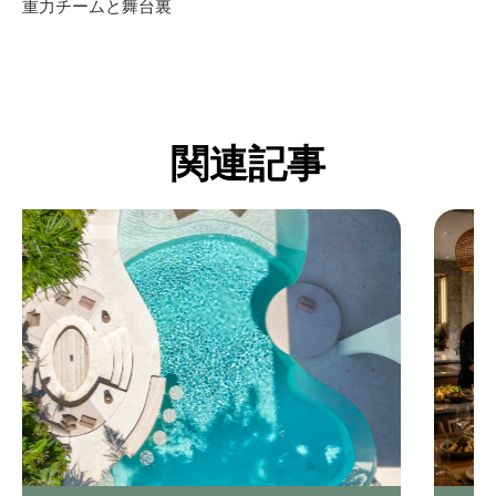
重力チームと舞台裏
関連記事