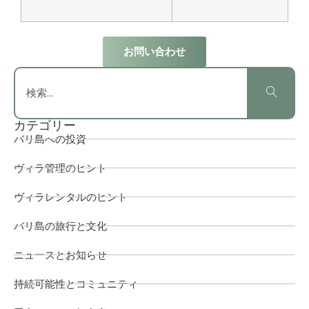
お問い合わせ
カテゴリー
バリ島への投資
ヴィラ管理のヒント
ヴィラレンタルのヒント
バリ島の旅行と文化
ニュースとお知らせ
持続可能性とコミュニティ