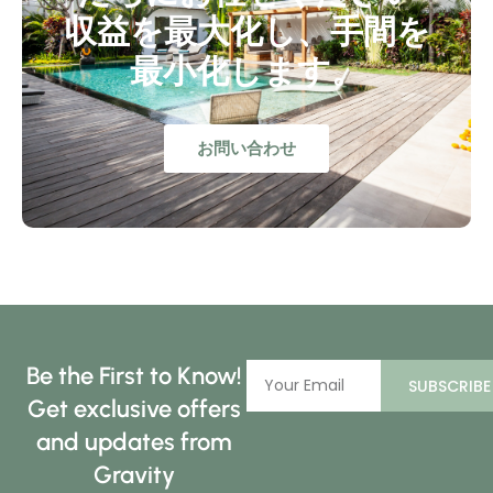
収益を最大化し、手間を
最小化します。
お問い合わせ
Be the First to Know!
SUBSCRIBE
Get exclusive offers
and updates from
Gravity