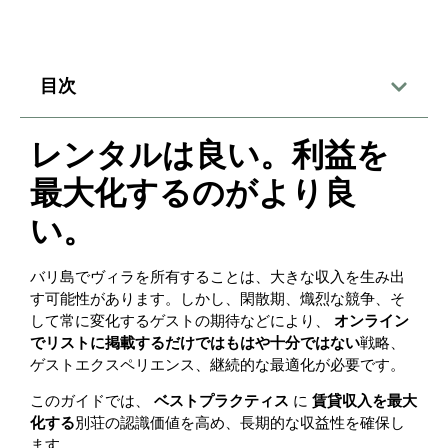
目次
レンタルは良い。利益を
最大化するのがより良
い。
バリ島でヴィラを所有することは、大きな収入を生み出
す可能性があります。しかし、閑散期、熾烈な競争、そ
して常に変化するゲストの期待などにより、
オンライン
でリストに掲載するだけではもはや十分ではない
戦略、
ゲストエクスペリエンス、継続的な最適化が必要です。
このガイドでは、
ベストプラクティス
に
賃貸収入を最大
化する
別荘の認識価値を高め、長期的な収益性を確保し
ます。