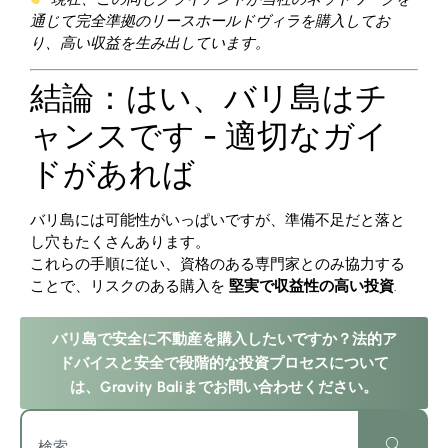
通じて完全準拠のリースホールドヴィラを購入してお
り、高い収益を生み出しています。
結論：はい、バリ島はチ
ャンスです - 適切なガイ
ドがあれば
バリ島には可能性がいっぱいですが、準備不足だと落と
し穴もたくさんあります。
これらの手順に従い、資格のある専門家とのみ協力する
ことで、リスクのある購入を
堅実で収益性の高い投資
.
バリ島で安全に不動産を購入したいですか？法的ア
ドバイスと安全で段階的な投資プロセスについて
は、Gravity Baliまでお問い合わせください。