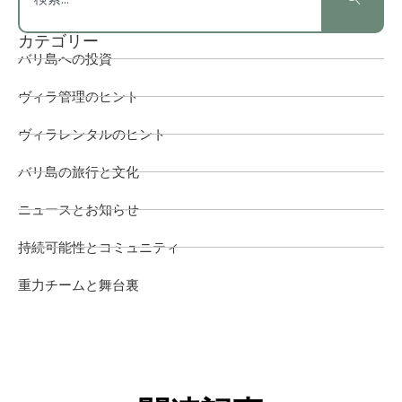
カテゴリー
バリ島への投資
ヴィラ管理のヒント
ヴィラレンタルのヒント
バリ島の旅行と文化
ニュースとお知らせ
持続可能性とコミュニティ
重力チームと舞台裏